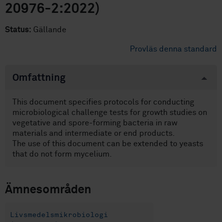
20976-2:2022)
Status:
Gällande
Provläs denna standard
Omfattning
This document specifies protocols for conducting
microbiological challenge tests for growth studies on
vegetative and spore-forming bacteria in raw
materials and intermediate or end products.
The use of this document can be extended to yeasts
that do not form mycelium.
Ämnesområden
Livsmedelsmikrobiologi