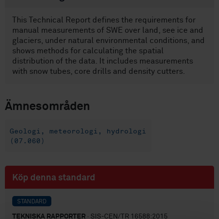
This Technical Report defines the requirements for
manual measurements of SWE over land, see ice and
glaciers, under natural environmental conditions, and
shows methods for calculating the spatial
distribution of the data. It includes measurements
with snow tubes, core drills and density cutters.
Ämnesområden
Geologi, meteorologi, hydrologi
(07.060)
Köp denna standard
STANDARD
TEKNISKA RAPPORTER
· SIS-CEN/TR 16588:2015