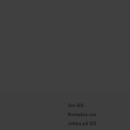
Om SIS
Kontakta oss
Jobba på SIS