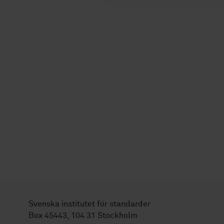
Svenska institutet för standarder
Box 45443, 104 31 Stockholm