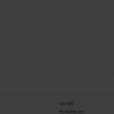
Om SIS
Kontakta oss