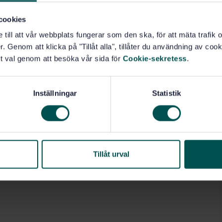
cookies
e till att vår webbplats fungerar som den ska, för att mäta trafi
. Genom att klicka på "Tillåt alla", tillåter du användning av cooki
t val genom att besöka vår sida för
Cookie-sekretess
.
Inställningar
Statistik
Tillåt urval