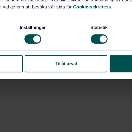
t val genom att besöka vår sida för
Cookie-sekretess
.
Inställningar
Statistik
Tillåt urval