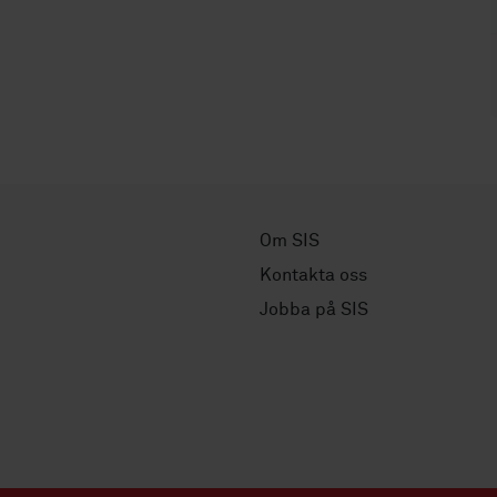
Om SIS
Kontakta oss
Jobba på SIS