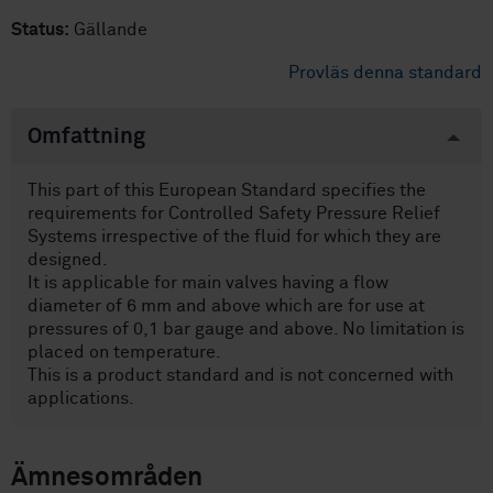
Status:
Gällande
Provläs denna standard
Omfattning
This part of this European Standard specifies the
requirements for Controlled Safety Pressure Relief
Systems irrespective of the fluid for which they are
designed.
It is applicable for main valves having a flow
diameter of 6 mm and above which are for use at
pressures of 0,1 bar gauge and above. No limitation is
placed on temperature.
This is a product standard and is not concerned with
applications.
Ämnesområden