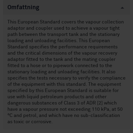
Omfattning
This European Standard covers the vapour collection
adaptor and coupler used to achieve a vapour tight
path between the transport tank and the stationary
loading and unloading facilities. This European
Standard specifies the performance requirements
and the critical dimensions of the vapour recovery
adaptor fitted to the tank and the mating coupler
fitted to a hose or to pipework connected to the
stationary loading and unloading facilities. It also
specifies the tests necessary to verify the compliance
of the equipment with this standard. The equipment
specified by this European Standard is suitable for
use with liquid petroleum products and other
dangerous substances of Class 3 of ADR [2] which
have a vapour pressure not exceeding 110 kPa, at 50
°C and petrol, and which have no sub-classification
as toxic or corrosive.