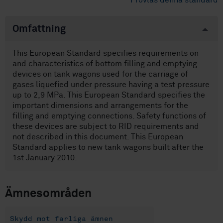
Provläs denna standard
Omfattning
This European Standard specifies requirements on
and characteristics of bottom filling and emptying
devices on tank wagons used for the carriage of
gases liquefied under pressure having a test pressure
up to 2,9 MPa. This European Standard specifies the
important dimensions and arrangements for the
filling and emptying connections. Safety functions of
these devices are subject to RID requirements and
not described in this document. This European
Standard applies to new tank wagons built after the
1st January 2010.
Ämnesområden
Skydd mot farliga ämnen