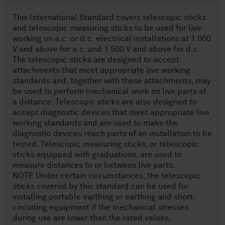
This International Standard covers telescopic sticks
and telescopic measuring sticks to be used for live
working on a.c. or d.c. electrical installations at 1 000
V and above for a.c. and 1 500 V and above for d.c.
The telescopic sticks are designed to accept
attachments that meet appropriate live working
standards and, together with these attachments, may
be used to perform mechanical work on live parts at
a distance. Telescopic sticks are also designed to
accept diagnostic devices that meet appropriate live
working standards and are used to make the
diagnostic devices reach parts of an installation to be
tested. Telescopic measuring sticks, or telescopic
sticks equipped with graduations, are used to
measure distances to or between live parts.
NOTE Under certain circumstances, the telescopic
sticks covered by this standard can be used for
installing portable earthing or earthing and short-
circuiting equipment if the mechanical stresses
during use are lower than the rated values.