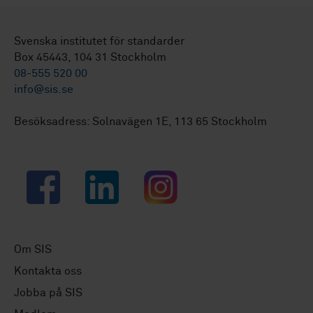
Svenska institutet för standarder
Box 45443, 104 31 Stockholm
08-555 520 00
info@sis.se
Besöksadress: Solnavägen 1E, 113 65 Stockholm
Facebook
LinkedIn
Instagram
Om SIS
Kontakta oss
Jobba på SIS