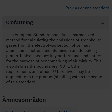
Provläs denna standard
Omfattning
This European Standard specifies a harmonized
method for calculating the emissions of greenhouse
gases from the electrolysis section of primary
aluminium smelters and aluminium anode baking
plants. It also specifies key performance indicators
for the purpose of benchmarking of aluminium. This
also defines the boundaries. NOTE Other
requirements and other EU Directives may be
applicable to the product(s) falling within the scope
of this standard.
Ämnesområden