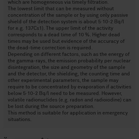
which are homogeneous via timely filtration.
The lowest limit that can be measured without
concentration of the sample or by using only passive
shield of the detection system is about 5·10-2 Bq/l
for e.g. 137Cs1). The upper limit of the activity
corresponds to a dead time of 10 %. Higher dead
times may be used but evidence of the accuracy of
the dead-time correction is required.
Depending on different factors, such as the energy of
the gamma-rays, the emission probability per nuclear
disintegration, the size and geometry of the sample
and the detector, the shielding, the counting time and
other experimental parameters, the sample may
require to be concentrated by evaporation if activities
below 5·10-2 Bq/l need to be measured. However,
volatile radionuclides (e.g. radon and radioiodine) can
be lost during the source preparation.
This method is suitable for application in emergency
situations.