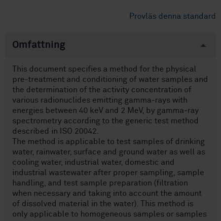
Provläs denna standard
Omfattning
This document specifies a method for the physical
pre-treatment and conditioning of water samples and
the determination of the activity concentration of
various radionuclides emitting gamma-rays with
energies between 40 keV and 2 MeV, by gamma‑ray
spectrometry according to the generic test method
described in ISO 20042.
The method is applicable to test samples of drinking
water, rainwater, surface and ground water as well as
cooling water, industrial water, domestic and
industrial wastewater after proper sampling, sample
handling, and test sample preparation (filtration
when necessary and taking into account the amount
of dissolved material in the water). This method is
only applicable to homogeneous samples or samples