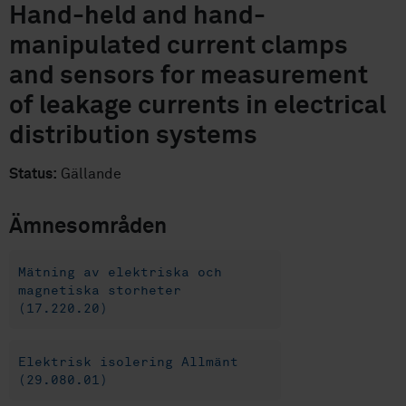
Hand-held and hand-
manipulated current clamps
and sensors for measurement
of leakage currents in electrical
distribution systems
Status:
Gällande
Ämnesområden
Mätning av elektriska och
magnetiska storheter
(17.220.20)
Elektrisk isolering Allmänt
(29.080.01)