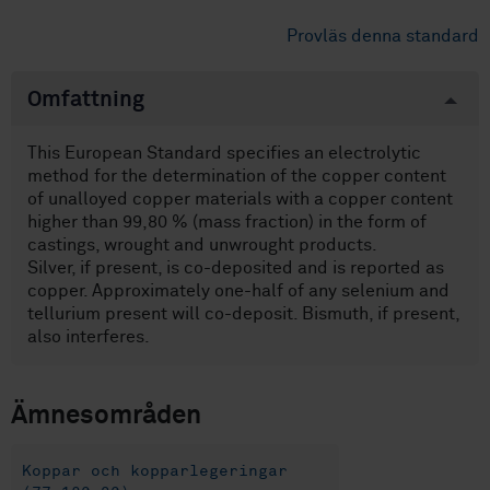
Provläs denna standard
Omfattning
This European Standard specifies an electrolytic
method for the determination of the copper content
of unalloyed copper materials with a copper content
higher than 99,80 % (mass fraction) in the form of
castings, wrought and unwrought products.
Silver, if present, is co-deposited and is reported as
copper. Approximately one-half of any selenium and
tellurium present will co-deposit. Bismuth, if present,
also interferes.
Ämnesområden
Koppar och kopparlegeringar