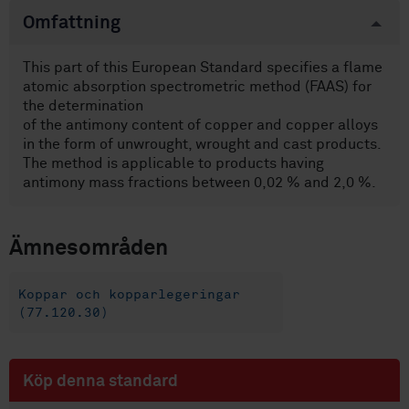
Omfattning
This part of this European Standard specifies a flame
atomic absorption spectrometric method (FAAS) for
the determination
of the antimony content of copper and copper alloys
in the form of unwrought, wrought and cast products.
The method is applicable to products having
antimony mass fractions between 0,02 % and 2,0 %.
Ämnesområden
Koppar och kopparlegeringar
(77.120.30)
Köp denna standard