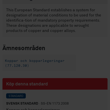
This European Standard establishes a system for
designation of material conditions to be used for the
identifica-tion of mandatory property requirements.
These designations are applicable to wrought
products of copper and copper alloys.
Ämnesområden
Koppar och kopparlegeringar
(77.120.30)
Köp denna standard
STANDARD
SVENSK STANDARD
· SS-EN 1173:2008
Koppar och kopparlegeringar -