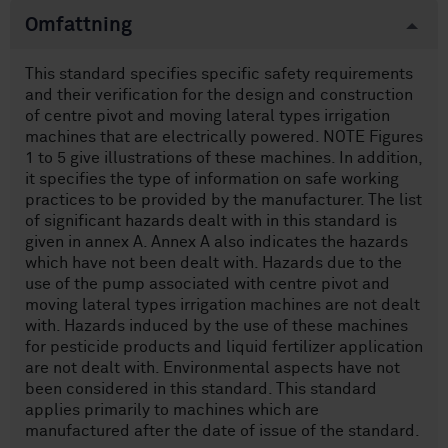
Omfattning
This standard specifies specific safety requirements
and their verification for the design and construction
of centre pivot and moving lateral types irrigation
machines that are electrically powered. NOTE Figures
1 to 5 give illustrations of these machines. In addition,
it specifies the type of information on safe working
practices to be provided by the manufacturer. The list
of significant hazards dealt with in this standard is
given in annex A. Annex A also indicates the hazards
which have not been dealt with. Hazards due to the
use of the pump associated with centre pivot and
moving lateral types irrigation machines are not dealt
with. Hazards induced by the use of these machines
for pesticide products and liquid fertilizer application
are not dealt with. Environmental aspects have not
been considered in this standard. This standard
applies primarily to machines which are
manufactured after the date of issue of the standard.