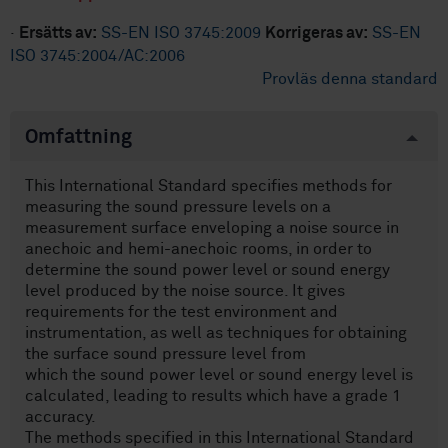
·
Ersätts av:
SS-EN ISO 3745:2009
Korrigeras av:
SS-EN
ISO 3745:2004/AC:2006
Provläs denna standard
Omfattning
This International Standard specifies methods for
measuring the sound pressure levels on a
measurement surface enveloping a noise source in
anechoic and hemi-anechoic rooms, in order to
determine the sound power level or sound energy
level produced by the noise source. It gives
requirements for the test environment and
instrumentation, as well as techniques for obtaining
the surface sound pressure level from
which the sound power level or sound energy level is
calculated, leading to results which have a grade 1
accuracy.
The methods specified in this International Standard