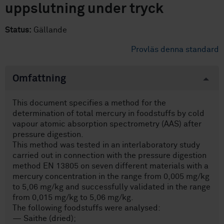
uppslutning under tryck
Status:
Gällande
Provläs denna standard
Omfattning
This document specifies a method for the
determination of total mercury in foodstuffs by cold
vapour atomic absorption spectrometry (AAS) after
pressure digestion.
This method was tested in an interlaboratory study
carried out in connection with the pressure digestion
method EN 13805 on seven different materials with a
mercury concentration in the range from 0,005 mg/kg
to 5,06 mg/kg and successfully validated in the range
from 0,015 mg/kg to 5,06 mg/kg.
The following foodstuffs were analysed:
— Saithe (dried);