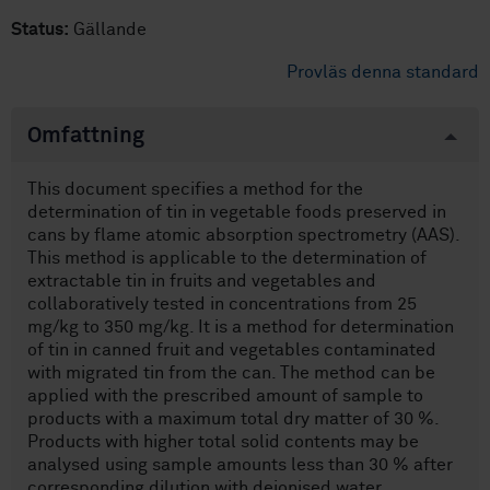
Status:
Gällande
Provläs denna standard
Omfattning
This document specifies a method for the
determination of tin in vegetable foods preserved in
cans by flame atomic absorption spectrometry (AAS).
This method is applicable to the determination of
extractable tin in fruits and vegetables and
collaboratively tested in concentrations from 25
mg/kg to 350 mg/kg. It is a method for determination
of tin in canned fruit and vegetables contaminated
with migrated tin from the can. The method can be
applied with the prescribed amount of sample to
products with a maximum total dry matter of 30 %.
Products with higher total solid contents may be
analysed using sample amounts less than 30 % after
corresponding dilution with deionised water.