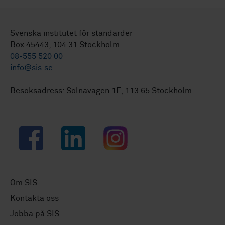
Svenska institutet för standarder
Box 45443, 104 31 Stockholm
08-555 520 00
info@sis.se
Besöksadress: Solnavägen 1E, 113 65 Stockholm
Facebook
LinkedIn
Instagram
Om SIS
Kontakta oss
Jobba på SIS