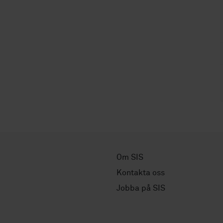
Om SIS
Kontakta oss
Jobba på SIS