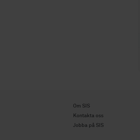
Om SIS
Kontakta oss
Jobba på SIS