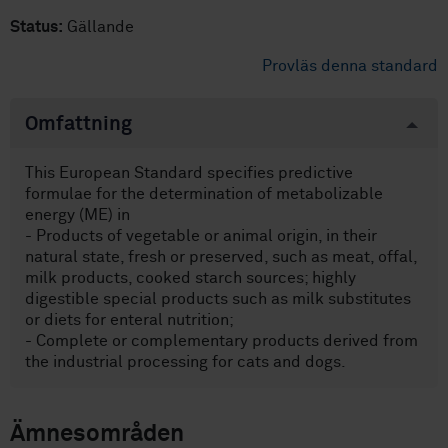
Status:
Gällande
Provläs denna standard
Omfattning
This European Standard specifies predictive
formulae for the determination of metabolizable
energy (ME) in
- Products of vegetable or animal origin, in their
natural state, fresh or preserved, such as meat, offal,
milk products, cooked starch sources; highly
digestible special products such as milk substitutes
or diets for enteral nutrition;
- Complete or complementary products derived from
the industrial processing for cats and dogs.
Ämnesområden