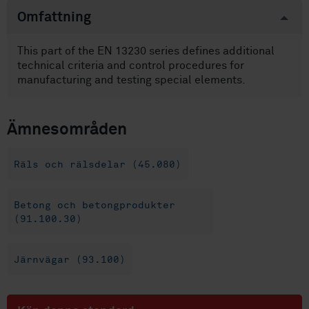
Omfattning
This part of the EN 13230 series defines additional
technical criteria and control procedures for
manufacturing and testing special elements.
Ämnesområden
Räls och rälsdelar (45.080)
Betong och betongprodukter
(91.100.30)
Järnvägar (93.100)