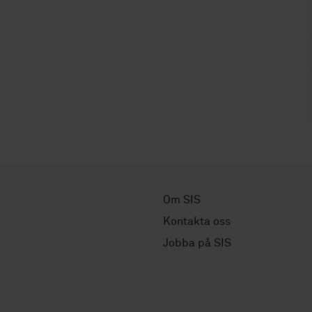
Om SIS
Kontakta oss
Jobba på SIS