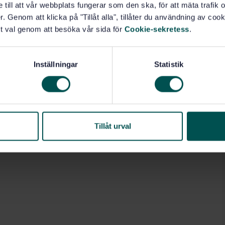
e till att vår webbplats fungerar som den ska, för att mäta trafi
. Genom att klicka på "Tillåt alla", tillåter du användning av cooki
t val genom att besöka vår sida för
Cookie-sekretess
.
Inställningar
Statistik
Tillåt urval