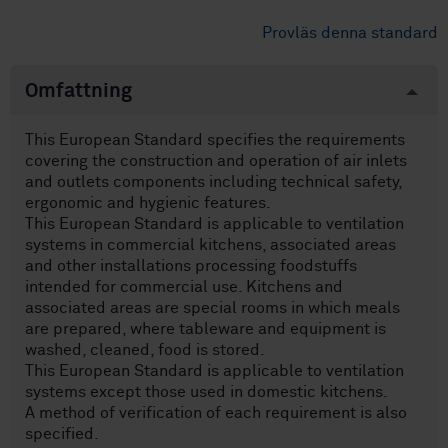
Provläs denna standard
Omfattning
This European Standard specifies the requirements
covering the construction and operation of air inlets
and outlets components including technical safety,
ergonomic and hygienic features.
This European Standard is applicable to ventilation
systems in commercial kitchens, associated areas
and other installations processing foodstuffs
intended for commercial use. Kitchens and
associated areas are special rooms in which meals
are prepared, where tableware and equipment is
washed, cleaned, food is stored.
This European Standard is applicable to ventilation
systems except those used in domestic kitchens.
A method of verification of each requirement is also
specified.