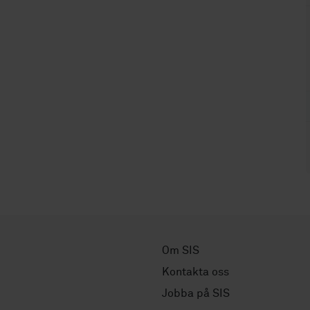
Om SIS
Kontakta oss
Jobba på SIS