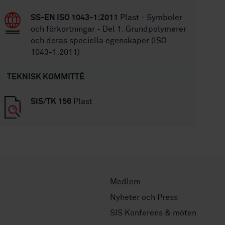
SS-EN ISO 1043-1:2011
Plast - Symboler
och förkortningar - Del 1: Grundpolymerer
och deras speciella egenskaper (ISO
1043-1:2011)
TEKNISK KOMMITTÉ
SIS/TK 156
Plast
Medlem
Nyheter och Press
SIS Konferens & möten