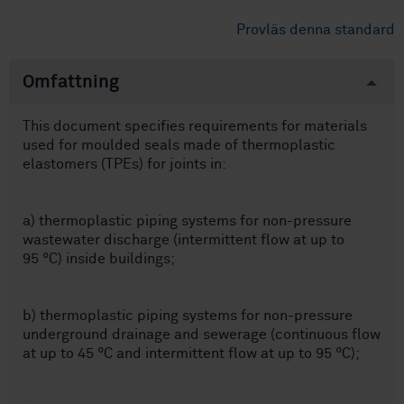
Provläs denna standard
Omfattning
This document specifies requirements for materials
used for moulded seals made of thermoplastic
elastomers (TPEs) for joints in:
a) thermoplastic piping systems for non-pressure
wastewater discharge (intermittent flow at up to
95 °C) inside buildings;
b) thermoplastic piping systems for non-pressure
underground drainage and sewerage (continuous flow
at up to 45 °C and intermittent flow at up to 95 °C);