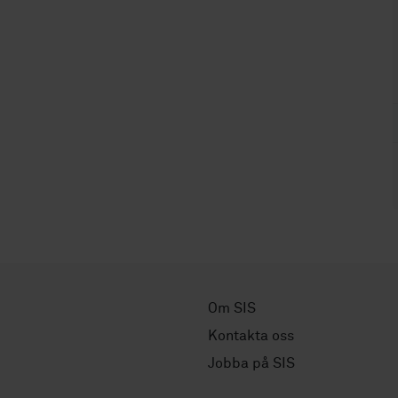
Om SIS
Kontakta oss
Jobba på SIS