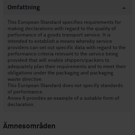
Omfattning
This European Standard specifies requirements for
making declarations with regard to the quality of
performance of a goods transport service. It is
intended to establish a means whereby service
providers can set out specific data with regard to the
performance criteria relevant to the service being
provided that will enable shippers/packers to
adequately plan their requirements and to meet their
obligations under the packaging and packaging
waste directive.
This European Standard does not specify standards
of performance.
Annex A provides an example of a suitable form of
declaration.
Ämnesområden