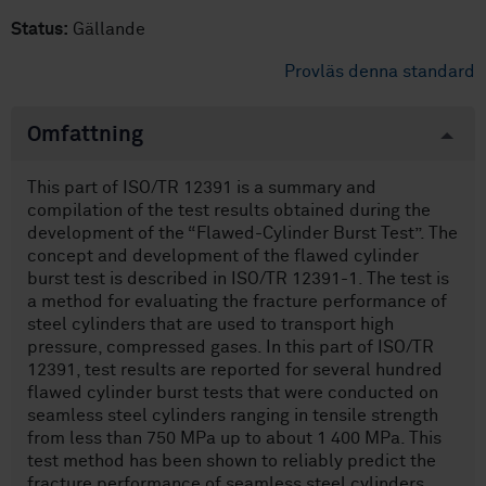
Status:
Gällande
Provläs denna standard
Omfattning
This part of ISO/TR 12391 is a summary and
compilation of the test results obtained during the
development of the “Flawed-Cylinder Burst Test”. The
concept and development of the flawed cylinder
burst test is described in ISO/TR 12391-1. The test is
a method for evaluating the fracture performance of
steel cylinders that are used to transport high
pressure, compressed gases. In this part of ISO/TR
12391, test results are reported for several hundred
flawed cylinder burst tests that were conducted on
seamless steel cylinders ranging in tensile strength
from less than 750 MPa up to about 1 400 MPa. This
test method has been shown to reliably predict the
fracture performance of seamless steel cylinders.