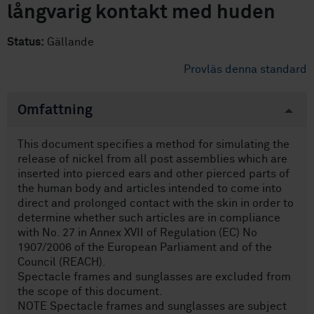
långvarig kontakt med huden
Status:
Gällande
Provläs denna standard
Omfattning
This document specifies a method for simulating the
release of nickel from all post assemblies which are
inserted into pierced ears and other pierced parts of
the human body and articles intended to come into
direct and prolonged contact with the skin in order to
determine whether such articles are in compliance
with No. 27 in Annex XVII of Regulation (EC) No
1907/2006 of the European Parliament and of the
Council (REACH).
Spectacle frames and sunglasses are excluded from
the scope of this document.
NOTE Spectacle frames and sunglasses are subject