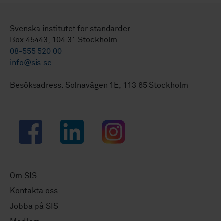
Svenska institutet för standarder
Box 45443, 104 31 Stockholm
08-555 520 00
info@sis.se
Besöksadress: Solnavägen 1E, 113 65 Stockholm
Facebook
LinkedIn
Instagram
Om SIS
Kontakta oss
Jobba på SIS