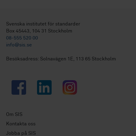
Svenska institutet för standarder
Box 45443, 104 31 Stockholm
08-555 520 00
info@sis.se
Besöksadress: Solnavägen 1E, 113 65 Stockholm
Facebook
LinkedIn
Instagram
Om SIS
Kontakta oss
Jobba på SIS