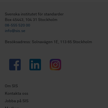
Svenska institutet för standarder
Box 45443, 104 31 Stockholm
08-555 520 00
info@sis.se
Besöksadress: Solnavägen 1E, 113 65 Stockholm
Facebook
LinkedIn
Instagram
Om SIS
Kontakta oss
Jobba på SIS