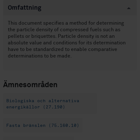
Omfattning
This document specifies a method for determining
the particle density of compressed fuels such as
pellets or briquettes. Particle density is not an
absolute value and conditions for its determination
have to be standardized to enable comparative
determinations to be made.
Ämnesområden
Biologiska och alternativa
energikällor (27.190)
Fasta bränslen (75.160.10)