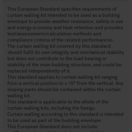
This European Standard specifies requirements of
curtain walling kit intended to be used as a building
envelope to provide weather resistance, safety in use
and energy economy and heat retention and provides
test/assessments/calculation methods and
compliance criteria of the related performances.
The curtain walling kit covered by this standard
should fulfil its own integrity and mechanical stability
but does not contribute to the load bearing or
stability of the main building structure, and could be
replaced independently of it.
This standard applies to curtain walling kit ranging
from a vertical position to ± 15° from the vertical. Any
sloping parts should be contained within the curtain
walling kit.
This standard is applicable to the whole of the
curtain walling kits, including the fixings.
Curtain walling according to this standard is intended
to be used as part of the building envelope.
This European Standard does not include: