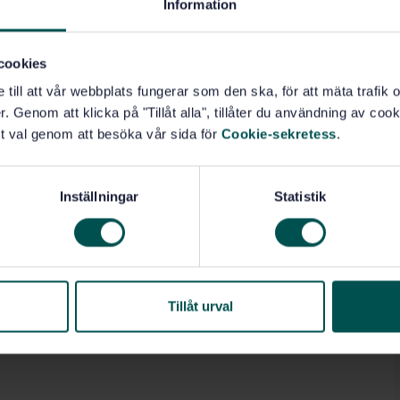
Information
cookies
e till att vår webbplats fungerar som den ska, för att mäta trafi
. Genom att klicka på "Tillåt alla", tillåter du användning av cooki
t val genom att besöka vår sida för
Cookie-sekretess
.
Inställningar
Statistik
Tillåt urval