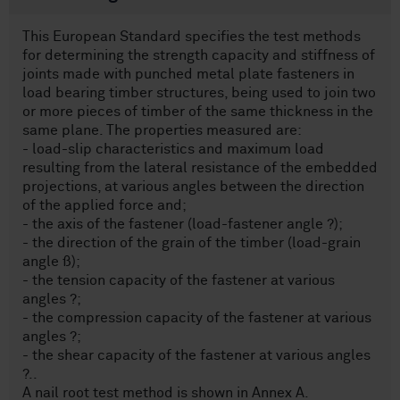
This European Standard specifies the test methods
for determining the strength capacity and stiffness of
joints made with punched metal plate fasteners in
load bearing timber structures, being used to join two
or more pieces of timber of the same thickness in the
same plane. The properties measured are:
- load-slip characteristics and maximum load
resulting from the lateral resistance of the embedded
projections, at various angles between the direction
of the applied force and;
- the axis of the fastener (load-fastener angle ?);
- the direction of the grain of the timber (load-grain
angle ß);
- the tension capacity of the fastener at various
angles ?;
- the compression capacity of the fastener at various
angles ?;
- the shear capacity of the fastener at various angles
?..
A nail root test method is shown in Annex A.