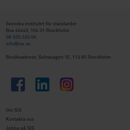
Svenska institutet för standarder
Box 45443, 104 31 Stockholm
08-555 520 00
info@sis.se
Besöksadress: Solnavägen 1E, 113 65 Stockholm
Facebook
LinkedIn
Instagram
Om SIS
Kontakta oss
Jobba på SIS