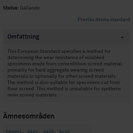
Status:
Gällande
Provläs denna standard
Omfattning
This European Standard specifies a method for
determining the wear resistance of moulded
specimens made from cementitious screed material,
primarily for hard aggregate wearing screed
materials or optionally for other screed materials.
The method is also suitable for specimens cut from
floor screed. This method is unsuitable for synthetic
resin screed materials.
Ämnesområden
Cement, gips, kalk, bruk