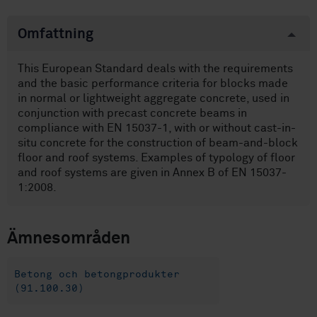
Omfattning
This European Standard deals with the requirements
and the basic performance criteria for blocks made
in normal or lightweight aggregate concrete, used in
conjunction with precast concrete beams in
compliance with EN 15037-1, with or without cast-in-
situ concrete for the construction of beam-and-block
floor and roof systems. Examples of typology of floor
and roof systems are given in Annex B of EN 15037-
1:2008.
Ämnesområden
Betong och betongprodukter
(91.100.30)