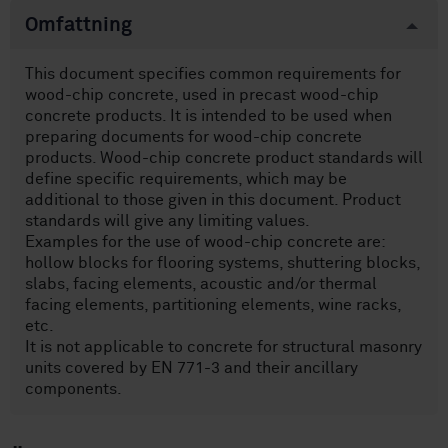
Omfattning
This document specifies common requirements for
wood-chip concrete, used in precast wood-chip
concrete products. It is intended to be used when
preparing documents for wood-chip concrete
products. Wood-chip concrete product standards will
define specific requirements, which may be
additional to those given in this document. Product
standards will give any limiting values.
Examples for the use of wood-chip concrete are:
hollow blocks for flooring systems, shuttering blocks,
slabs, facing elements, acoustic and/or thermal
facing elements, partitioning elements, wine racks,
etc.
It is not applicable to concrete for structural masonry
units covered by EN 771-3 and their ancillary
components.