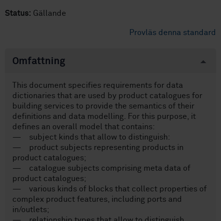
Status:
Gällande
Provläs denna standard
Omfattning
This document specifies requirements for data
dictionaries that are used by product catalogues for
building services to provide the semantics of their
definitions and data modelling. For this purpose, it
defines an overall model that contains:
— subject kinds that allow to distinguish:
— product subjects representing products in
product catalogues;
— catalogue subjects comprising meta data of
product catalogues;
— various kinds of blocks that collect properties of
complex product features, including ports and
in/outlets;
— relationship types that allow to distinguish