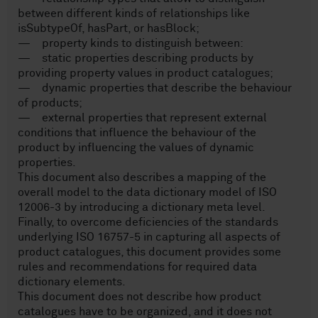
between different kinds of relationships like
isSubtypeOf, hasPart, or hasBlock;
— property kinds to distinguish between:
— static properties describing products by
providing property values in product catalogues;
— dynamic properties that describe the behaviour
of products;
— external properties that represent external
conditions that influence the behaviour of the
product by influencing the values of dynamic
properties.
This document also describes a mapping of the
overall model to the data dictionary model of ISO
12006-3 by introducing a dictionary meta level.
Finally, to overcome deficiencies of the standards
underlying ISO 16757-5 in capturing all aspects of
product catalogues, this document provides some
rules and recommendations for required data
dictionary elements.
This document does not describe how product
catalogues have to be organized, and it does not