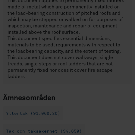
This document applies to permanently fixed ladders
made of metal which are permanently installed on
the load-bearing construction of pitched roofs and
which may be stepped or walked on for purposes of
inspection, maintenance and repair of equipment
installed above the roof surface.
This document specifies essential dimensions,
materials to be used, requirements with respect to
the loadbearing capacity, and the extent of testing.
This document does not cover walkways, single
treads, single steps or roof ladders that are not
permanently fixed nor does it cover fire escape
ladders.
Ämnesområden
Yttertak (91.060.20)
Tak och taksäkerhet (94.650)