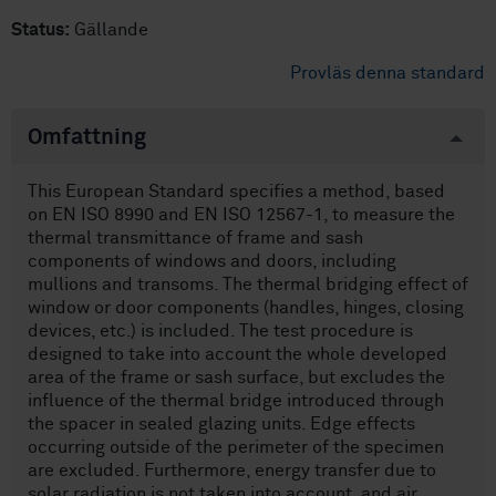
Status:
Gällande
Provläs denna standard
Omfattning
This European Standard specifies a method, based
on EN ISO 8990 and EN ISO 12567-1, to measure the
thermal transmittance of frame and sash
components of windows and doors, including
mullions and transoms. The thermal bridging effect of
window or door components (handles, hinges, closing
devices, etc.) is included. The test procedure is
designed to take into account the whole developed
area of the frame or sash surface, but excludes the
influence of the thermal bridge introduced through
the spacer in sealed glazing units. Edge effects
occurring outside of the perimeter of the specimen
are excluded. Furthermore, energy transfer due to
solar radiation is not taken into account, and air