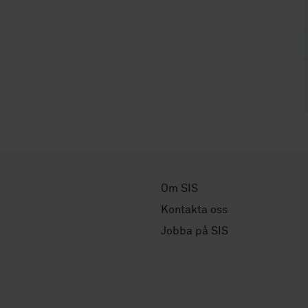
Om SIS
Kontakta oss
Jobba på SIS