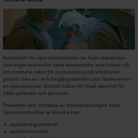
förhindrar smitta.
Kommittén för operationstextilier tar fram standarder
som anger kravnivåer samt testmetoder som hjälper till
att minimera risker för postoperativa sårinfektioner
genom olika en- och flergångstextilier som förekommer i
en operationssal. Arbetet bidrar till ökad säkerhet för
både patienter och personal.
Produkter som omfattas av standardiseringen inom
operationstextilier är bland annat:
uppdukningsmaterial
operationsrockar