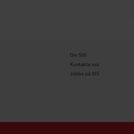
Om SIS
Kontakta oss
Jobba på SIS