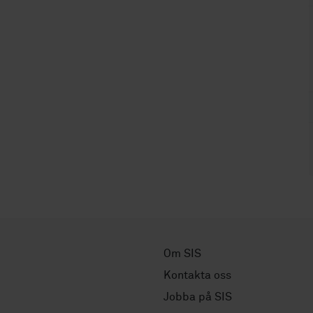
Om SIS
Kontakta oss
Jobba på SIS