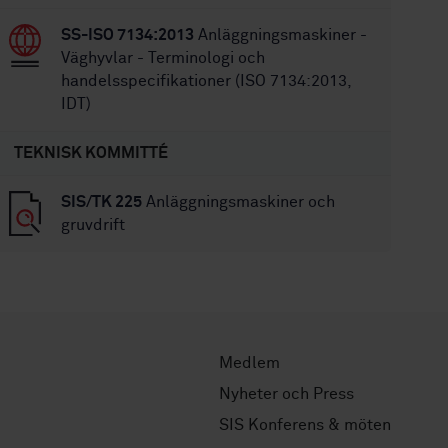
SS-ISO 7134:2013
Anläggningsmaskiner -
Väghyvlar - Terminologi och
handelsspecifikationer (ISO 7134:2013,
IDT)
TEKNISK KOMMITTÉ
SIS/TK 225
Anläggningsmaskiner och
gruvdrift
Medlem
Nyheter och Press
SIS Konferens & möten