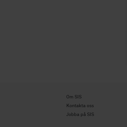
Om SIS
Kontakta oss
Jobba på SIS