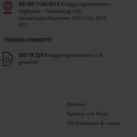
SS-ISO 7134:2013
Anläggningsmaskiner -
Väghyvlar - Terminologi och
handelsspecifikationer (ISO 7134:2013,
IDT)
TEKNISK KOMMITTÉ
SIS/TK 225
Anläggningsmaskiner och
gruvdrift
Medlem
Nyheter och Press
SIS Konferens & möten