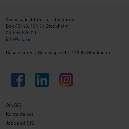
Svenska institutet för standarder
Box 45443, 104 31 Stockholm
08-555 520 00
info@sis.se
Besöksadress: Solnavägen 1E, 113 65 Stockholm
Facebook
LinkedIn
Instagram
Om SIS
Kontakta oss
Jobba på SIS