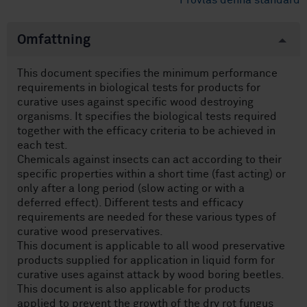
Provläs denna standard
Omfattning
This document specifies the minimum performance
requirements in biological tests for products for
curative uses against specific wood destroying
organisms. It specifies the biological tests required
together with the efficacy criteria to be achieved in
each test.
Chemicals against insects can act according to their
specific properties within a short time (fast acting) or
only after a long period (slow acting or with a
deferred effect). Different tests and efficacy
requirements are needed for these various types of
curative wood preservatives.
This document is applicable to all wood preservative
products supplied for application in liquid form for
curative uses against attack by wood boring beetles.
This document is also applicable for products
applied to prevent the growth of the dry rot fungus