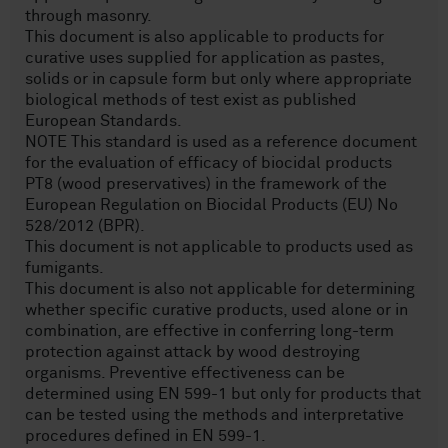
through masonry.
This document is also applicable to products for
curative uses supplied for application as pastes,
solids or in capsule form but only where appropriate
biological methods of test exist as published
European Standards.
NOTE This standard is used as a reference document
for the evaluation of efficacy of biocidal products
PT8 (wood preservatives) in the framework of the
European Regulation on Biocidal Products (EU) No
528/2012 (BPR).
This document is not applicable to products used as
fumigants.
This document is also not applicable for determining
whether specific curative products, used alone or in
combination, are effective in conferring long-term
protection against attack by wood destroying
organisms. Preventive effectiveness can be
determined using EN 599-1 but only for products that
can be tested using the methods and interpretative
procedures defined in EN 599-1.